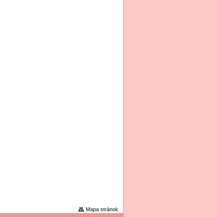
Mapa stránok